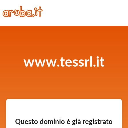
www.tessrl.it
Questo dominio è già registrato